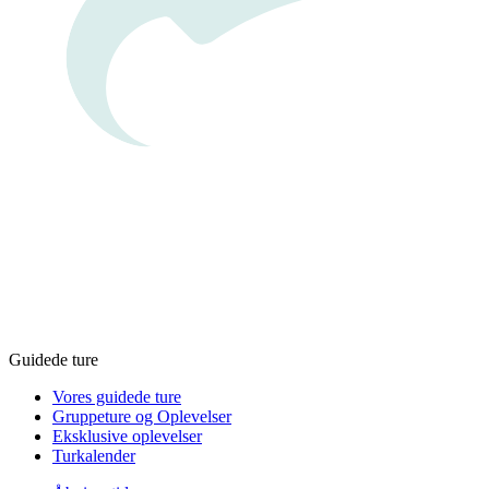
Guidede ture
Vores guidede ture
Gruppeture og Oplevelser
Eksklusive oplevelser
Turkalender