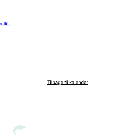
politik
Tilbage til kalender