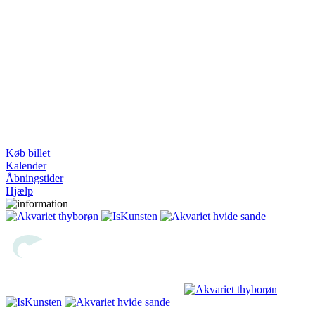
Køb billet
Kalender
Åbningstider
Hjælp