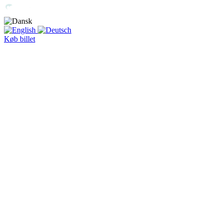
Køb billet