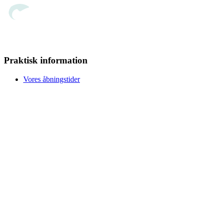
Praktisk information
Vores åbningstider