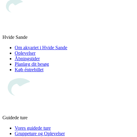
Hvide Sande
Om akvariet i Hvide Sande
Oplevelser
Åbningstider
Planlæg dit besøg
Køb éntrebillet
Guidede ture
Vores guidede ture
Gruppeture og Oplevelser