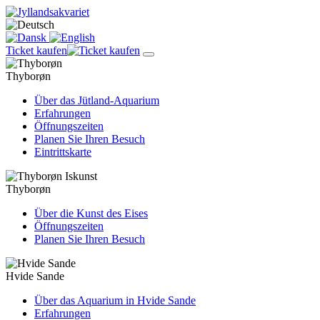
Ticket kaufen
Thyborøn
Über das Jütland-Aquarium
Erfahrungen
Öffnungszeiten
Planen Sie Ihren Besuch
Eintrittskarte
Thyborøn
Über die Kunst des Eises
Öffnungszeiten
Planen Sie Ihren Besuch
Hvide Sande
Über das Aquarium in Hvide Sande
Erfahrungen