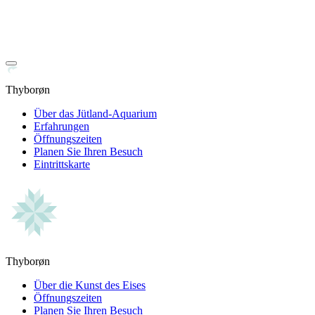
Thyborøn
Über das Jütland-Aquarium
Erfahrungen
Öffnungszeiten
Planen Sie Ihren Besuch
Eintrittskarte
Thyborøn
Über die Kunst des Eises
Öffnungszeiten
Planen Sie Ihren Besuch