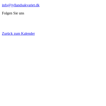
info@jyllandsakvariet.dk
Folgen Sie uns
Zurück zum Kalender