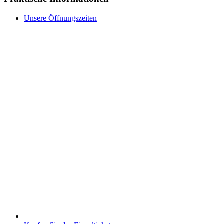
Unsere Öffnungszeiten