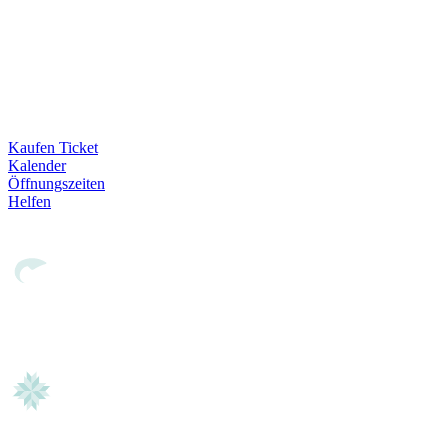
Kaufen Ticket
Kalender
Öffnungszeiten
Helfen