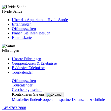
Hvide Sande
Über das Aquarium in Hvide Sande
Erfahrungen
Öffnungszeiten
Planen Sie Ihren Besuch
Eintrittskarte
Führungen
Unsere Führungen
Gruppentouren & Erlebnisse
Exklusive Erlebnisse
Tourkalender
Öffnungszeiten
Tourcalender
Geschenkgutschein
Kontaktieren Sie uns
Mitarbeiter finden
Kooperationspartner
Datenschutzrichtlinie
+45 9783 2808