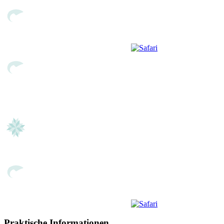
Praktische Informationen