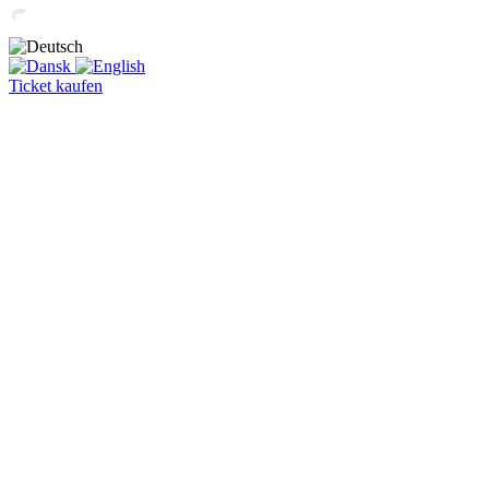
Ticket kaufen