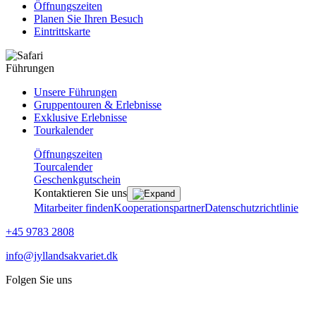
Öffnungszeiten
Planen Sie Ihren Besuch
Eintrittskarte
Führungen
Unsere Führungen
Gruppentouren & Erlebnisse
Exklusive Erlebnisse
Tourkalender
Öffnungszeiten
Tourcalender
Geschenkgutschein
Kontaktieren Sie uns
Mitarbeiter finden
Kooperationspartner
Datenschutzrichtlinie
+45 9783 2808
info@jyllandsakvariet.dk
Folgen Sie uns