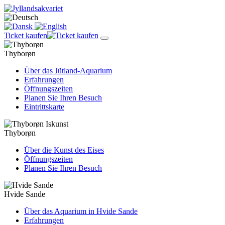
Ticket kaufen
Thyborøn
Über das Jütland-Aquarium
Erfahrungen
Öffnungszeiten
Planen Sie Ihren Besuch
Eintrittskarte
Thyborøn
Über die Kunst des Eises
Öffnungszeiten
Planen Sie Ihren Besuch
Hvide Sande
Über das Aquarium in Hvide Sande
Erfahrungen