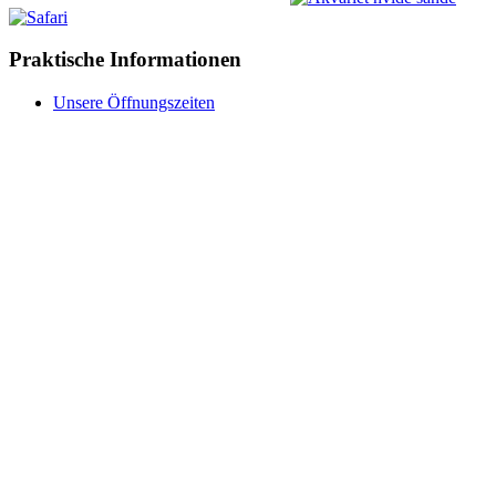
Praktische Informationen
Unsere Öffnungszeiten