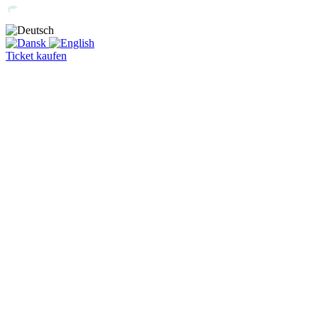
Ticket kaufen