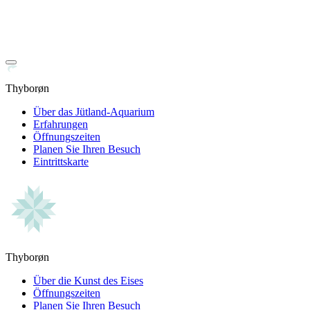
Thyborøn
Über das Jütland-Aquarium
Erfahrungen
Öffnungszeiten
Planen Sie Ihren Besuch
Eintrittskarte
Thyborøn
Über die Kunst des Eises
Öffnungszeiten
Planen Sie Ihren Besuch