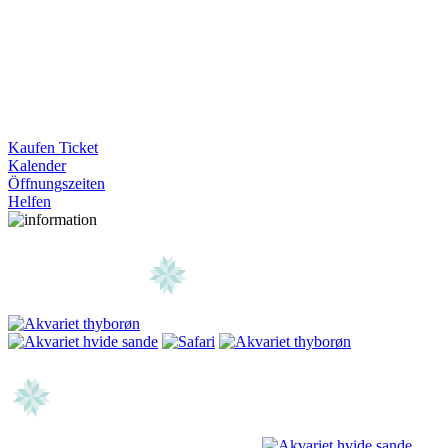
Kaufen Ticket
Kalender
Öffnungszeiten
Helfen