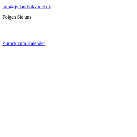
info@jyllandsakvariet.dk
Folgen Sie uns
Zurück zum Kalender