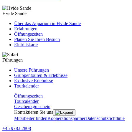
Hvide Sande
Über das Aquarium in Hvide Sande
Erfahrungen
Öffnungszeiten
Planen Sie Ihren Besuch
Eintrittskarte
Führungen
Unsere Führungen
Gruppentouren & Erlebnisse
Exklusive Erlebnisse
Tourkalender
Öffnungszeiten
Tourcalender
Geschenkgutschein
Kontaktieren Sie uns
Mitarbeiter finden
Kooperationspartner
Datenschutzrichtlinie
+45 9783 2808