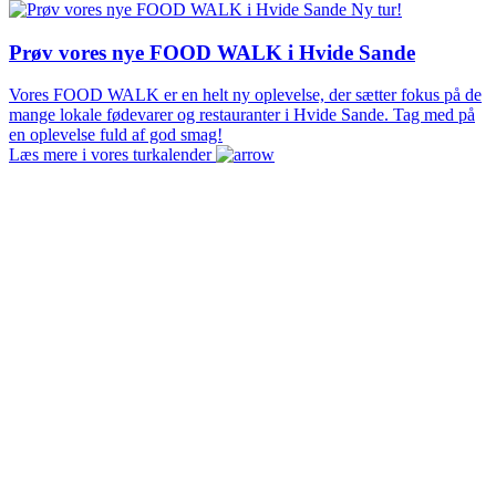
Ny tur!
Prøv vores nye FOOD WALK i Hvide Sande
Vores FOOD WALK er en helt ny oplevelse, der sætter fokus på de
mange lokale fødevarer og restauranter i Hvide Sande. Tag med på
en oplevelse fuld af god smag!
Læs mere i vores turkalender