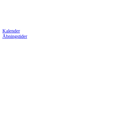
Kalender
Åbningstider