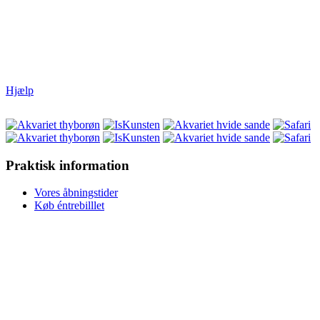
Hjælp
Praktisk information
Vores åbningstider
Køb éntrebilllet