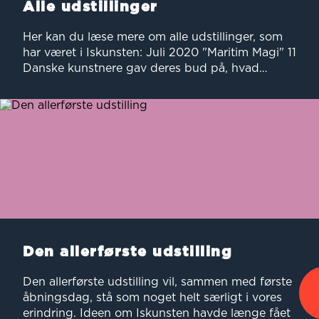
Alle udstillinger
Her kan du læse mere om alle udstillinger, som
har været i Iskunsten: Juli 2020 "Maritim Magi" 11
Danske kunstnere gav deres bud på, hvad…
Den allerførste udstilling
Den allerførste udstilling vil, sammen med første
åbningsdag, stå som noget helt særligt i vores
erindring. Ideen om Iskunsten havde længe fået