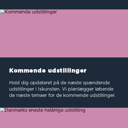
Kommende udstillinger
Hold dig opdateret på de næste spændende
udstillinger i Iskunsten. Vi planlægger løbende
de næste temaer for de kommende udstillinger.