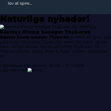
lov at spire…
Naturlige nyheder!
Ny udstilling
Rasmus Klump besøger Thyborøn
Rasmus Klump besøger Thyborøn
er titlen på vores nye
udstilling i Iskunsten. Oplev den søde, lille bjørn og alle
hans herlige venner, når de udforsker Thyborøn. Se
Rasmus Klump, Skæg, Pelle & Pingo udført i krystalklar
is!
Udstillingen kan opleves 20.06. - 01.11.2026
Læs mere her