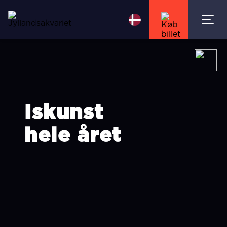
Iskunst
hele året