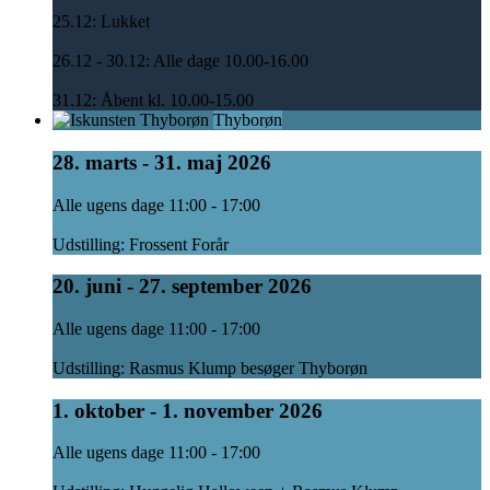
25.12: Lukket
26.12 - 30.12: Alle dage 10.00-16.00
31.12: Åbent kl. 10.00-15.00
Thyborøn
28. marts - 31. maj 2026
Alle ugens dage 11:00 - 17:00
Udstilling: Frossent Forår
20. juni - 27. september 2026
Alle ugens dage 11:00 - 17:00
Udstilling: Rasmus Klump besøger Thyborøn
1. oktober - 1. november 2026
Alle ugens dage 11:00 - 17:00