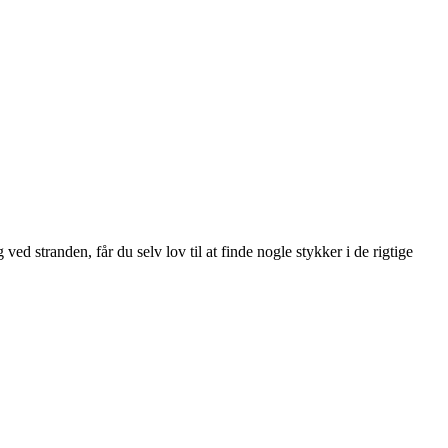
d stranden, får du selv lov til at finde nogle stykker i de rigtige