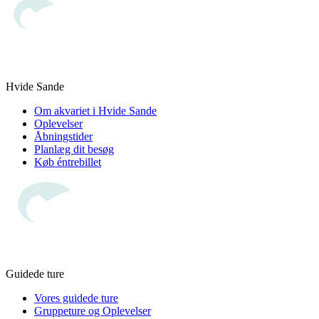
Hvide Sande
Om akvariet i Hvide Sande
Oplevelser
Åbningstider
Planlæg dit besøg
Køb éntrebillet
Guidede ture
Vores guidede ture
Gruppeture og Oplevelser