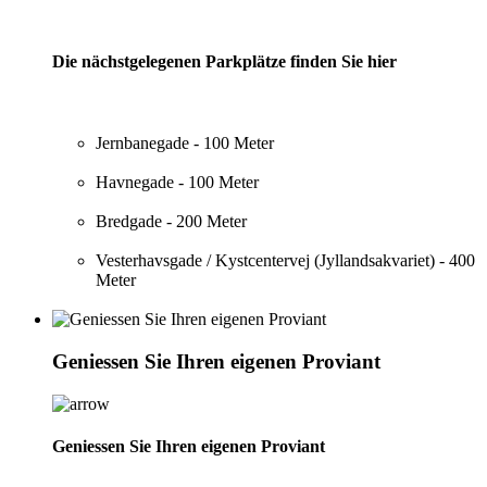
Die nächstgelegenen Parkplätze finden Sie hier
Jernbanegade - 100 Meter
Havnegade - 100 Meter
Bredgade - 200 Meter
Vesterhavsgade / Kystcentervej (Jyllandsakvariet) - 400
Meter
Geniessen Sie Ihren eigenen Proviant
Geniessen Sie Ihren eigenen Proviant