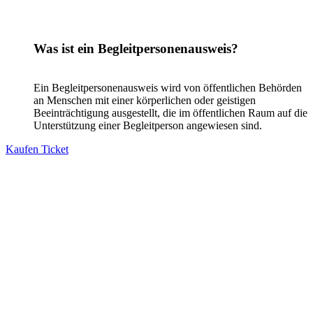
Was ist ein Begleitpersonenausweis?
Ein Begleitpersonenausweis wird von öffentlichen Behörden
an Menschen mit einer körperlichen oder geistigen
Beeinträchtigung ausgestellt, die im öffentlichen Raum auf die
Unterstützung einer Begleitperson angewiesen sind.
Kaufen Ticket