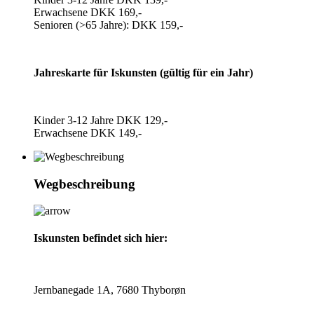
Erwachsene DKK 169,-
Senioren (>65 Jahre): DKK 159,-
Jahreskarte für Iskunsten (gültig für ein Jahr)
Kinder 3-12 Jahre DKK 129,-
Erwachsene DKK 149,-
Wegbeschreibung
Iskunsten befindet sich hier:
Jernbanegade 1A, 7680 Thyborøn