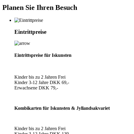
Planen Sie Ihren Besuch
Eintrittpreise
Eintrittspreise für Iskunsten
Kinder bis zu 2 Jahren Frei
Kinder 3-12 Jahre DKK 69,-
Erwachsene DKK 79,-
Kombikarten für Iskunsten & Jyllandsakvariet
Kinder bis zu 2 Jahren Frei
Kinder 3-12 Jahre DKK 139,-