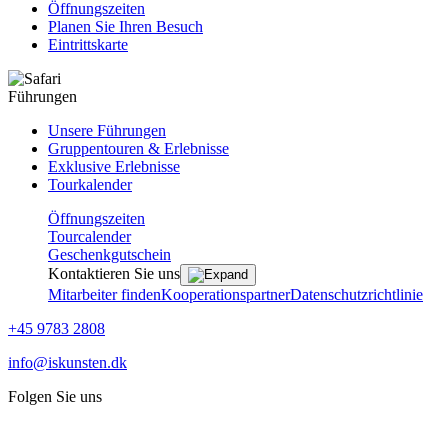
Öffnungszeiten
Planen Sie Ihren Besuch
Eintrittskarte
Führungen
Unsere Führungen
Gruppentouren & Erlebnisse
Exklusive Erlebnisse
Tourkalender
Öffnungszeiten
Tourcalender
Geschenkgutschein
Kontaktieren Sie uns
Mitarbeiter finden
Kooperationspartner
Datenschutzrichtlinie
+45 9783 2808
info@iskunsten.dk
Folgen Sie uns