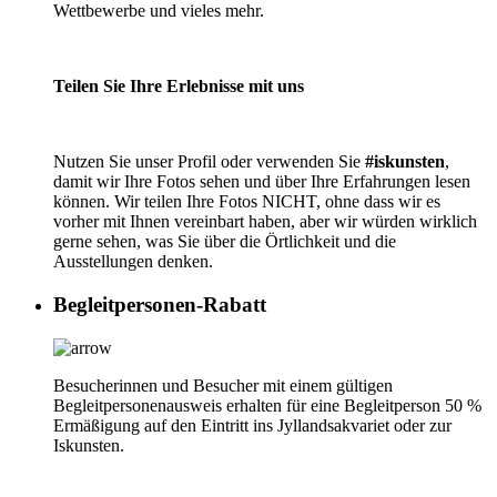
Wettbewerbe und vieles mehr.
Teilen Sie Ihre Erlebnisse mit uns
Nutzen Sie unser Profil oder verwenden Sie
#iskunsten
,
damit wir Ihre Fotos sehen und über Ihre Erfahrungen lesen
können. Wir teilen Ihre Fotos NICHT, ohne dass wir es
vorher mit Ihnen vereinbart haben, aber wir würden wirklich
gerne sehen, was Sie über die Örtlichkeit und die
Ausstellungen denken.
Begleitpersonen-Rabatt
Besucherinnen und Besucher mit einem gültigen
Begleitpersonenausweis erhalten für eine Begleitperson 50 %
Ermäßigung auf den Eintritt ins Jyllandsakvariet oder zur
Iskunsten.