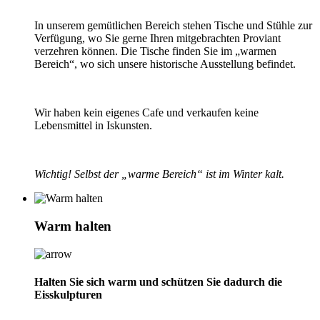
In unserem gemütlichen Bereich stehen Tische und Stühle zur
Verfügung, wo Sie gerne Ihren mitgebrachten Proviant
verzehren können. Die Tische finden Sie im „warmen
Bereich“, wo sich unsere historische Ausstellung befindet.
Wir haben kein eigenes Cafe und verkaufen keine
Lebensmittel in Iskunsten.
Wichtig! Selbst der „warme Bereich“ ist im Winter kalt.
Warm halten
Halten Sie sich warm und schützen Sie dadurch die
Eisskulpturen