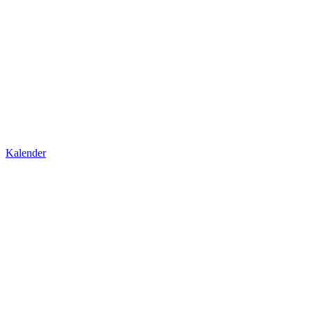
Kalender