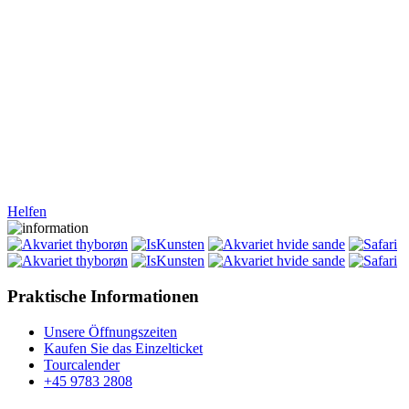
Helfen
Praktische Informationen
Unsere Öffnungszeiten
Kaufen Sie das Einzelticket
Tourcalender
+45 9783 2808