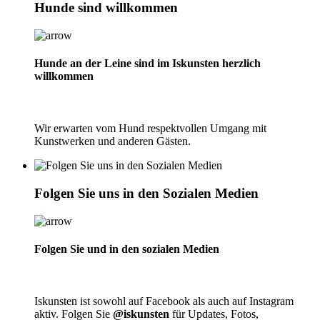
Hunde sind willkommen
Hunde an der Leine sind im Iskunsten herzlich
willkommen
Wir erwarten vom Hund respektvollen Umgang mit
Kunstwerken und anderen Gästen.
Folgen Sie uns in den Sozialen Medien
Folgen Sie und in den sozialen Medien
Iskunsten ist sowohl auf Facebook als auch auf Instagram
aktiv. Folgen Sie
@iskunsten
für Updates, Fotos,