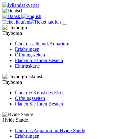
Ticket kaufen
Thyborøn
Über das Jütland-Aquarium
Erfahrungen
Öffnungszeiten
Planen Sie Ihren Besuch
Eintrittskarte
Thyborøn
Über die Kunst des Eises
Öffnungszeiten
Planen Sie Ihren Besuch
Hvide Sande
Über das Aquarium in Hvide Sande
Erfahrungen