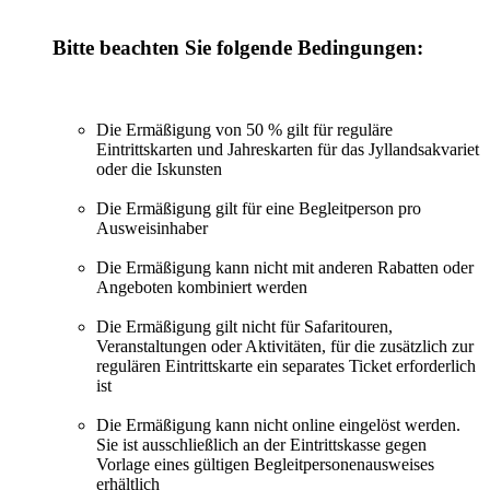
Bitte beachten Sie folgende Bedingungen:
Die Ermäßigung von 50 % gilt für reguläre
Eintrittskarten und Jahreskarten für das Jyllandsakvariet
oder die Iskunsten
Die Ermäßigung gilt für eine Begleitperson pro
Ausweisinhaber
Die Ermäßigung kann nicht mit anderen Rabatten oder
Angeboten kombiniert werden
Die Ermäßigung gilt nicht für Safaritouren,
Veranstaltungen oder Aktivitäten, für die zusätzlich zur
regulären Eintrittskarte ein separates Ticket erforderlich
ist
Die Ermäßigung kann nicht online eingelöst werden.
Sie ist ausschließlich an der Eintrittskasse gegen
Vorlage eines gültigen Begleitpersonenausweises
erhältlich