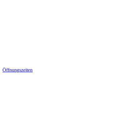
Öffnungszeiten