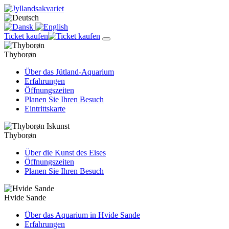
Ticket kaufen
Thyborøn
Über das Jütland-Aquarium
Erfahrungen
Öffnungszeiten
Planen Sie Ihren Besuch
Eintrittskarte
Thyborøn
Über die Kunst des Eises
Öffnungszeiten
Planen Sie Ihren Besuch
Hvide Sande
Über das Aquarium in Hvide Sande
Erfahrungen