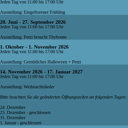
Jeden Tag von 11:00 bis 17:00 Uhr
Ausstellung: Eingefrorener Frühling
20. Juni - 27. September 2026
Jeden Tag von 11:00 bis 17:00 Uhr
Ausstellung: Petzi besucht Thyborøn
1. Oktober - 1. November 2026
Jeden Tag von 11:00 bis 17:00 Uhr
Ausstellung: Gemütliches Halloween + Petzi
14. November 2026 - 17. Januar 2027
Jeden Tag von 11:00 bis 17:00 Uhr
Ausstellung: Weihnachtslieder
Bitte beachten Sie die geänderten Öffnungszeiten an folgenden Tagen:
24. Dezember
25. Dezember - geschlossen
31. Dezember
1. Januar - geschlossen