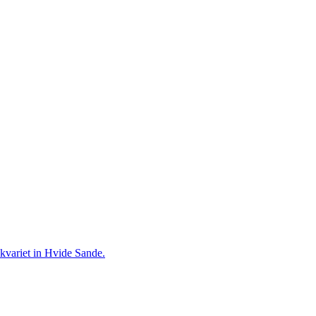
akvariet in Hvide Sande.