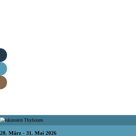
28. März - 31. Mai 2026