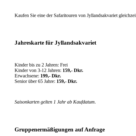
Kaufen Sie eine der Safaritouren von Jyllandsakvariet gleichzei
Jahreskarte für Jyllandsakvariet
Kinder bis zu 2 Jahren: Frei
Kinder von 3-12 Jahren:
159,- Dkr.
Erwachsene:
199,- Dkr.
Senior über 65 Jahre:
159,- Dkr.
Saisonkarten gelten 1 Jahr ab Kaufdatum.
Gruppenermäßigungen auf Anfrage