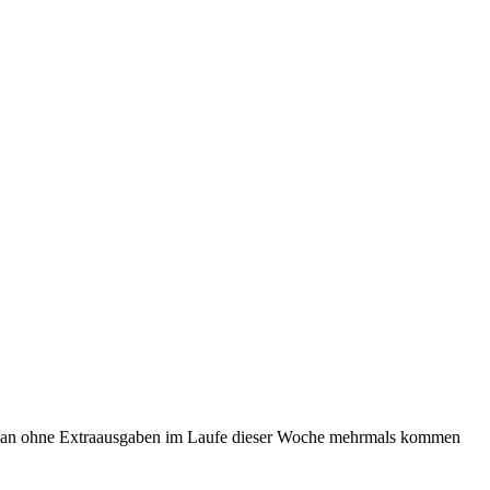
dass man ohne Extraausgaben im Laufe dieser Woche mehrmals kommen