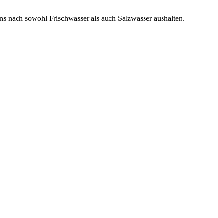
ns nach sowohl Frischwasser als auch Salzwasser aushalten.