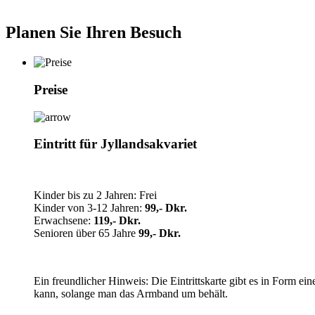
Planen Sie Ihren Besuch
Preise
Eintritt für Jyllandsakvariet
Kinder bis zu 2 Jahren: Frei
Kinder von 3-12 Jahren:
99,- Dkr.
Erwachsene:
119,- Dkr.
Senioren über 65 Jahre
99,- Dkr.
Ein freundlicher Hinweis: Die Eintrittskarte gibt es in Form
kann, solange man das Armband um behält.