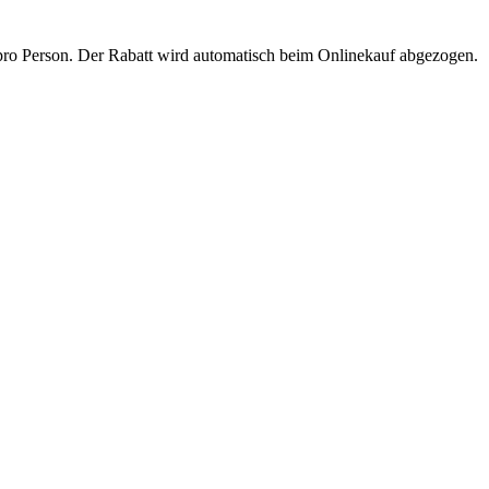
e / pro Person. Der Rabatt wird automatisch beim Onlinekauf abgezogen.