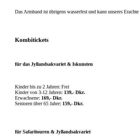
Das Armband ist übrigens wasserfest und kann unseres Erachte
Kombitickets
für das Jyllandsakvariet & Iskunsten
Kinder bis zu 2 Jahren: Frei
Kinder von 3-12 Jahren:
139,- Dkr.
Erwachsene:
169,- Dkr.
Senioren über 65 Jahre:
159,- Dkr.
für Safaritouren & Jyllandsakvariet