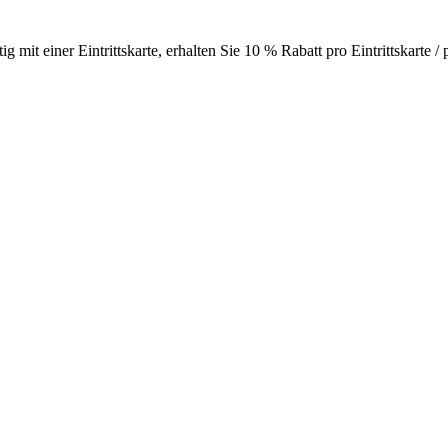
tig mit einer Eintrittskarte, erhalten Sie 10 % Rabatt pro Eintrittskart