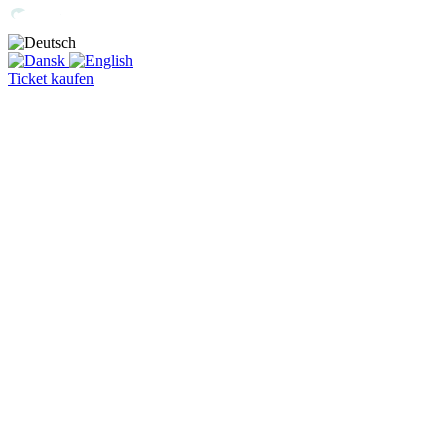
Ticket kaufen