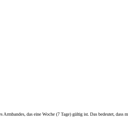
 eines Armbandes, das eine Woche (7 Tage) gültig ist. Das bedeutet, 