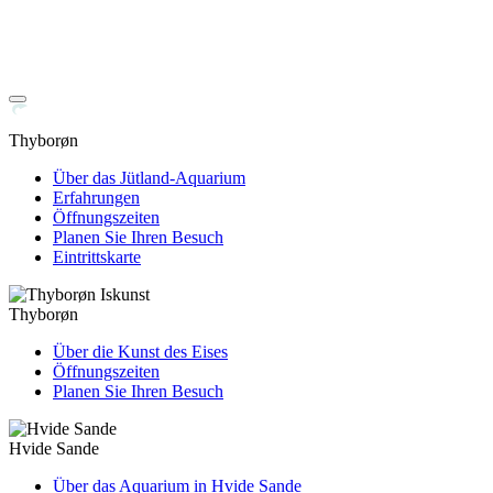
Thyborøn
Über das Jütland-Aquarium
Erfahrungen
Öffnungszeiten
Planen Sie Ihren Besuch
Eintrittskarte
Thyborøn
Über die Kunst des Eises
Öffnungszeiten
Planen Sie Ihren Besuch
Hvide Sande
Über das Aquarium in Hvide Sande