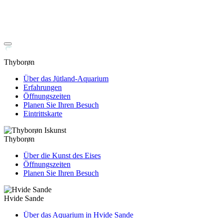
Thyborøn
Über das Jütland-Aquarium
Erfahrungen
Öffnungszeiten
Planen Sie Ihren Besuch
Eintrittskarte
Thyborøn
Über die Kunst des Eises
Öffnungszeiten
Planen Sie Ihren Besuch
Hvide Sande
Über das Aquarium in Hvide Sande