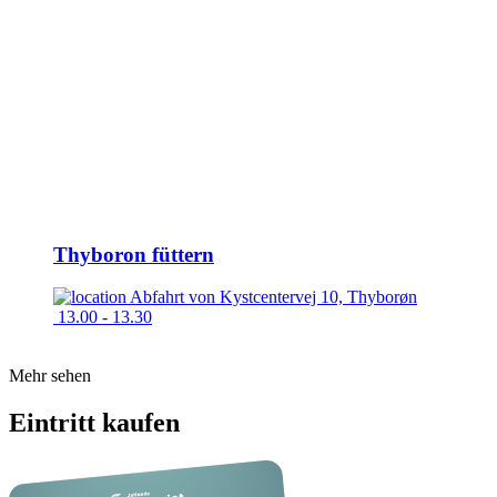
Thyboron füttern
Abfahrt von
Kystcentervej 10, Thyborøn
13.00 - 13.30
Mehr sehen
Eintritt kaufen