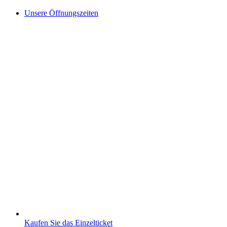
Unsere Öffnungszeiten
Kaufen Sie das Einzelticket