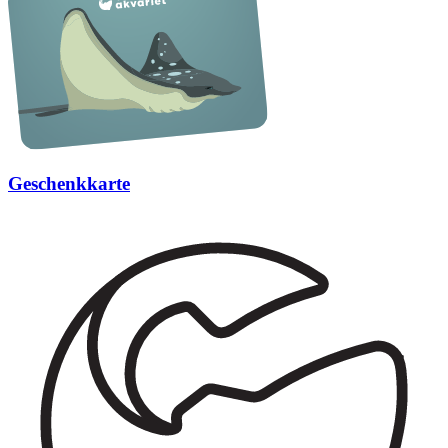
Geschenkkarte