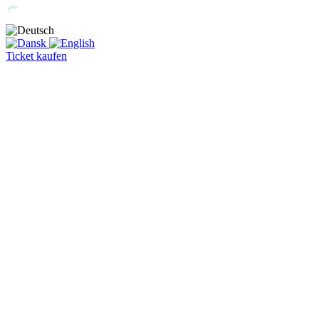
Ticket kaufen