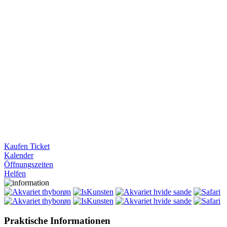
Kaufen Ticket
Kalender
Öffnungszeiten
Helfen
Praktische Informationen