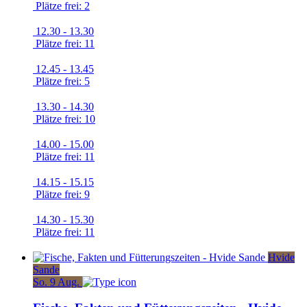
Plätze frei: 2
12.30 - 13.30
Plätze frei: 11
12.45 - 13.45
Plätze frei: 5
13.30 - 14.30
Plätze frei: 10
14.00 - 15.00
Plätze frei: 11
14.15 - 15.15
Plätze frei: 9
14.30 - 15.30
Plätze frei: 11
Hvide
Sande
So.
9
Aug.