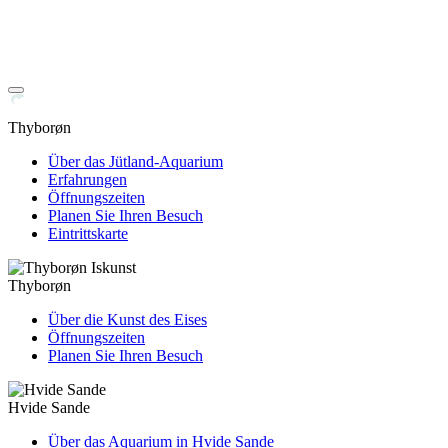
Thyborøn
Über das Jütland-Aquarium
Erfahrungen
Öffnungszeiten
Planen Sie Ihren Besuch
Eintrittskarte
Thyborøn
Über die Kunst des Eises
Öffnungszeiten
Planen Sie Ihren Besuch
Hvide Sande
Über das Aquarium in Hvide Sande