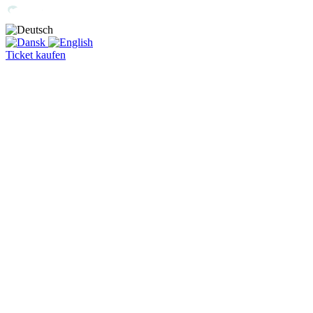
Ticket kaufen