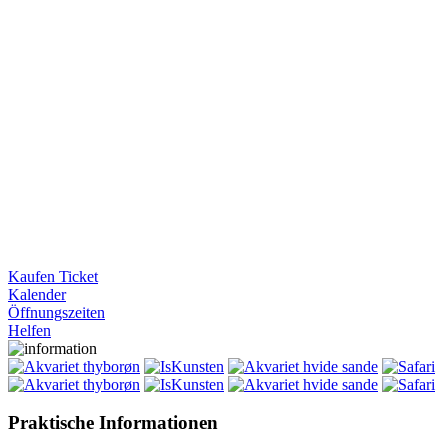
Kaufen Ticket
Kalender
Öffnungszeiten
Helfen
Praktische Informationen