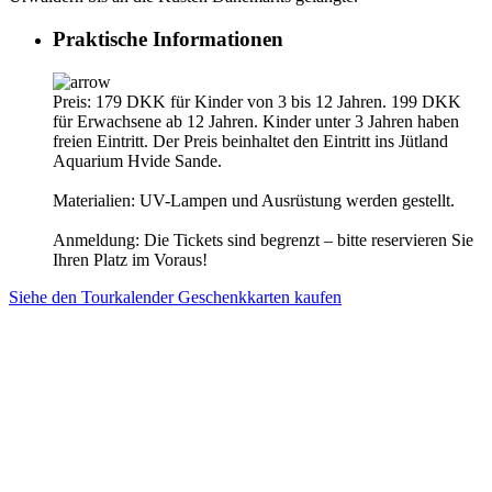
Praktische Informationen
Preis: 179 DKK für Kinder von 3 bis 12 Jahren. 199 DKK
für Erwachsene ab 12 Jahren. Kinder unter 3 Jahren haben
freien Eintritt. Der Preis beinhaltet den Eintritt ins Jütland
Aquarium Hvide Sande.
Materialien: UV-Lampen und Ausrüstung werden gestellt.
Anmeldung: Die Tickets sind begrenzt – bitte reservieren Sie
Ihren Platz im Voraus!
Siehe den Tourkalender
Geschenkkarten kaufen